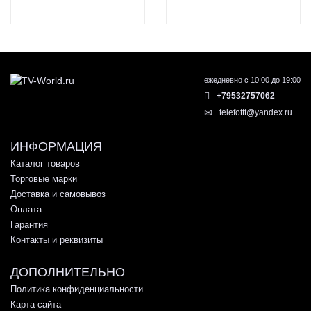
ежедневно с 10:00 до 19:00
+79532757062
telefottt@yandex.ru
ИНФОРМАЦИЯ
Каталог товаров
Торговые марки
Доставка и самовывоз
Оплата
Гарантия
Контакты и реквизиты
ДОПОЛНИТЕЛЬНО
Политика конфиденциальности
Карта сайта